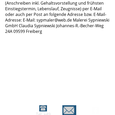
(Anschreiben inkl. Gehaltsvorstellung und frühsten
Einstiegstermin, Lebenslauf, Zeugnisse) per E-Mail
oder auch per Post an folgende Adresse bzw. E-Mail-
Adresse: E-Mail: sypmaler@web.de Malerei Sypniewski
GmbH Claudia Sypniewski Johannes-R.-Becher-Weg
24A 09599 Freiberg
Tel. +49