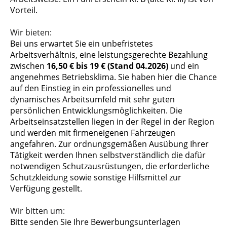
Vorteil.
Wir bieten:
Bei uns erwartet Sie ein unbefristetes
Arbeitsverhältnis, eine leistungsgerechte Bezahlung
zwischen
16,50 € bis 19 € (Stand 04.2026)
und ein
angenehmes Betriebsklima. Sie haben hier die Chance
auf den Einstieg in ein professionelles und
dynamisches Arbeitsumfeld mit sehr guten
persönlichen Entwicklungsmöglichkeiten. Die
Arbeitseinsatzstellen liegen in der Regel in der Region
und werden mit firmeneigenen Fahrzeugen
angefahren. Zur ordnungsgemäßen Ausübung Ihrer
Tätigkeit werden Ihnen selbstverständlich die dafür
notwendigen Schutzausrüstungen, die erforderliche
Schutzkleidung sowie sonstige Hilfsmittel zur
Verfügung gestellt.
Wir bitten um:
Bitte senden Sie Ihre Bewerbungsunterlagen